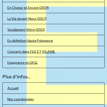
En Choeur et Encore (2019)
La Vie devant Nous (2017)
Vocalement Vôtre (2015)
En définition Haute Fréquence
Concerts dans l'ILE ET VILAINE
Espayrance et L'AGL
Plus d'infos...
Accueil
Nos coordonnées