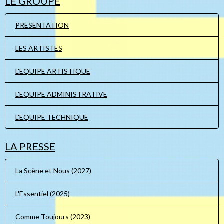
LE GROUPE
PRESENTATION
LES ARTISTES
L'EQUIPE ARTISTIQUE
L'EQUIPE ADMINISTRATIVE
L'EQUIPE TECHNIQUE
LA PRESSE
La Scène et Nous (2027)
L'Essentiel (2025)
Comme Toujours (2023)