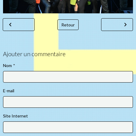
Retour
Ajouter un commentaire
Nom
E-mail
Site Internet