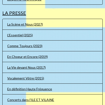
LA PRESSE
La Scène et Nous (2027)
L'Essentiel (2025)
Comme Toujours (2023)
En Choeur et Encore (2019)
La Vie devant Nous (2017)
Vocalement Vôtre (2015)
En définition Haute Fréquence
Concerts dans l'ILE ET VILAINE