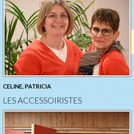
CELINE, PATRICIA
LES ACCESSOIRISTES