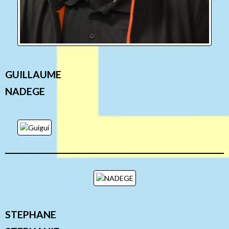
GUILLAUME
NADEGE
STEPHANE