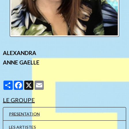
ALEXANDRA
ANNE GAELLE
Partager
Facebook
X
Email
LE GROUPE
PRESENTATION
LES ARTISTES