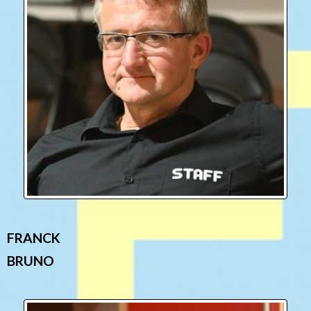
FRANCK
BRUNO