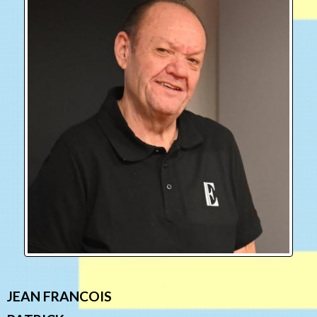
JEAN FRANCOIS