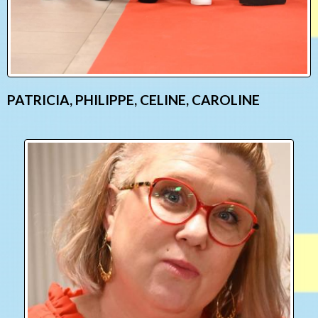
PATRICIA, PHILIPPE, CELINE, CAROLINE