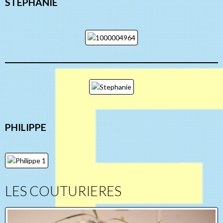
STEPHANIE
PHILIPPE
LES COUTURIERES