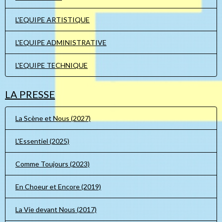
L'EQUIPE ARTISTIQUE
L'EQUIPE ADMINISTRATIVE
L'EQUIPE TECHNIQUE
LA PRESSE
La Scène et Nous (2027)
L'Essentiel (2025)
Comme Toujours (2023)
En Choeur et Encore (2019)
La Vie devant Nous (2017)