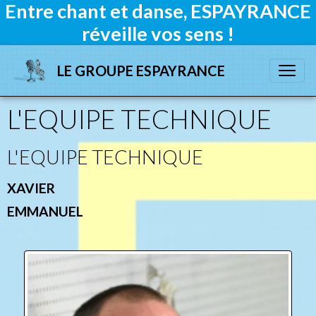
Entre chant et danse, ESPAYRANCE
réveille vos sens !
LE GROUPE ESPAYRANCE
L'EQUIPE TECHNIQUE
L'EQUIPE TECHNIQUE
XAVIER
EMMANUEL