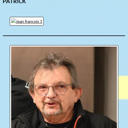
PATRICK