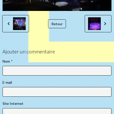
Retour
Ajouter un commentaire
Nom
E-mail
Site Internet