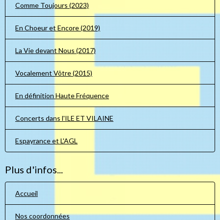
Comme Toujours (2023)
En Choeur et Encore (2019)
La Vie devant Nous (2017)
Vocalement Vôtre (2015)
En définition Haute Fréquence
Concerts dans l'ILE ET VILAINE
Espayrance et L'AGL
Plus d'infos...
Accueil
Nos coordonnées