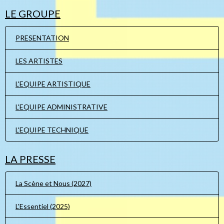
LE GROUPE
PRESENTATION
LES ARTISTES
L'EQUIPE ARTISTIQUE
L'EQUIPE ADMINISTRATIVE
L'EQUIPE TECHNIQUE
LA PRESSE
La Scène et Nous (2027)
L'Essentiel (2025)