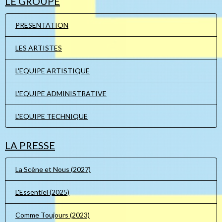
LE GROUPE
PRESENTATION
LES ARTISTES
L'EQUIPE ARTISTIQUE
L'EQUIPE ADMINISTRATIVE
L'EQUIPE TECHNIQUE
LA PRESSE
La Scène et Nous (2027)
L'Essentiel (2025)
Comme Toujours (2023)