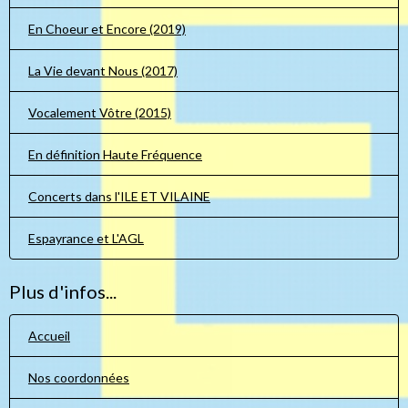
En Choeur et Encore (2019)
La Vie devant Nous (2017)
Vocalement Vôtre (2015)
En définition Haute Fréquence
Concerts dans l'ILE ET VILAINE
Espayrance et L'AGL
Plus d'infos...
Accueil
Nos coordonnées