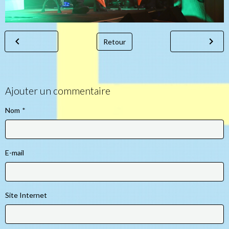
Retour
Ajouter un commentaire
Nom
E-mail
Site Internet