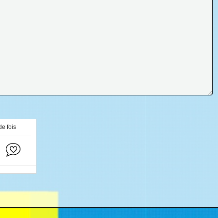
de fois