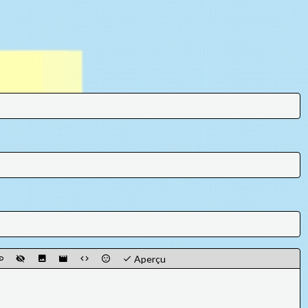
Aperçu