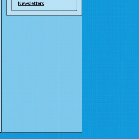
Newsletters