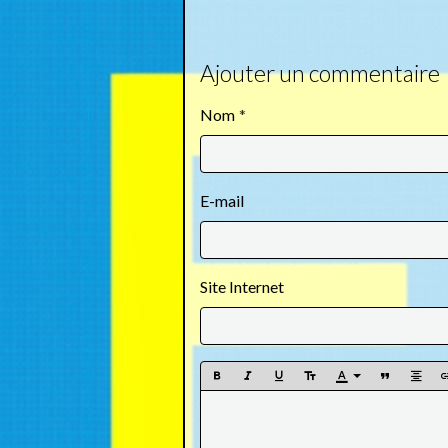
Ajouter un commentaire
Nom
E-mail
Site Internet