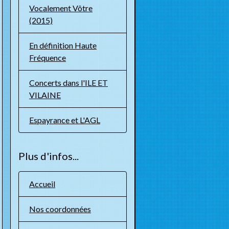
Vocalement Vôtre
(2015)
En définition Haute
Fréquence
Concerts dans l'ILE ET
VILAINE
Espayrance et L'AGL
Plus d'infos...
Accueil
Nos coordonnées