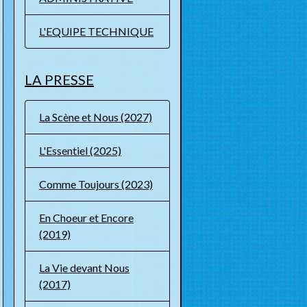
L'EQUIPE TECHNIQUE
LA PRESSE
La Scène et Nous (2027)
L'Essentiel (2025)
Comme Toujours (2023)
En Choeur et Encore
(2019)
La Vie devant Nous
(2017)