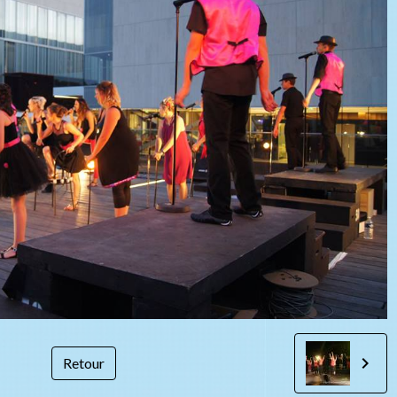
Retour