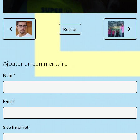
Retour
Ajouter un commentaire
Nom
E-mail
Site Internet