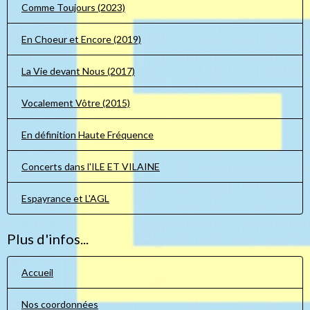
Comme Toujours (2023)
En Choeur et Encore (2019)
La Vie devant Nous (2017)
Vocalement Vôtre (2015)
En définition Haute Fréquence
Concerts dans l'ILE ET VILAINE
Espayrance et L'AGL
Plus d'infos...
Accueil
Nos coordonnées