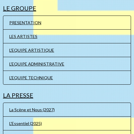
LE GROUPE
PRESENTATION
LES ARTISTES
L'EQUIPE ARTISTIQUE
L'EQUIPE ADMINISTRATIVE
L'EQUIPE TECHNIQUE
LA PRESSE
La Scène et Nous (2027)
L'Essentiel (2025)