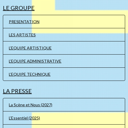
LE GROUPE
PRESENTATION
LES ARTISTES
L'EQUIPE ARTISTIQUE
L'EQUIPE ADMINISTRATIVE
L'EQUIPE TECHNIQUE
LA PRESSE
La Scène et Nous (2027)
L'Essentiel (2025)