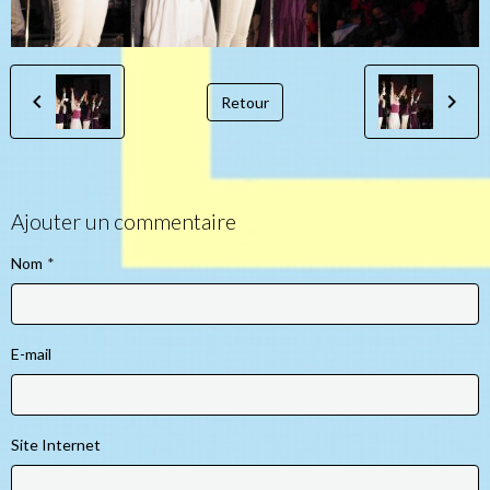
Retour
Ajouter un commentaire
Nom
E-mail
Site Internet