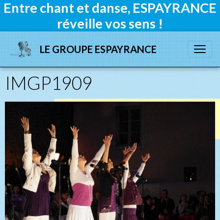
Entre chant et danse, ESPAYRANCE
réveille vos sens !
LE GROUPE ESPAYRANCE
IMGP1909