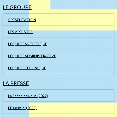
LE GROUPE
PRESENTATION
LES ARTISTES
L'EQUIPE ARTISTIQUE
L'EQUIPE ADMINISTRATIVE
L'EQUIPE TECHNIQUE
LA PRESSE
La Scène et Nous (2027)
L'Essentiel (2025)