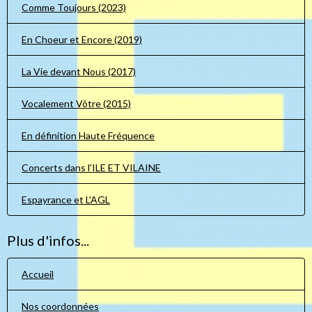
Comme Toujours (2023)
En Choeur et Encore (2019)
La Vie devant Nous (2017)
Vocalement Vôtre (2015)
En définition Haute Fréquence
Concerts dans l'ILE ET VILAINE
Espayrance et L'AGL
Plus d'infos...
Accueil
Nos coordonnées