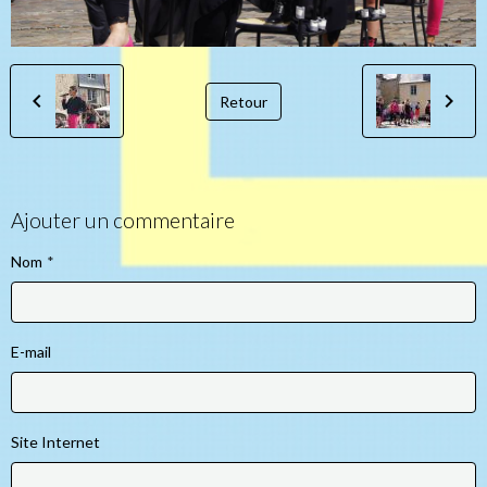
Retour
Ajouter un commentaire
Nom
E-mail
Site Internet