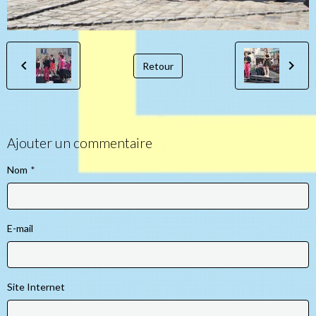
Retour
Ajouter un commentaire
Nom
E-mail
Site Internet