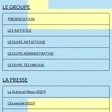
LE GROUPE
PRESENTATION
LES ARTISTES
L'EQUIPE ARTISTIQUE
L'EQUIPE ADMINISTRATIVE
L'EQUIPE TECHNIQUE
LA PRESSE
La Scène et Nous (2027)
L'Essentiel (2025)