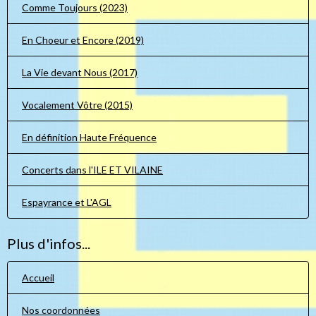
Comme Toujours (2023)
En Choeur et Encore (2019)
La Vie devant Nous (2017)
Vocalement Vôtre (2015)
En définition Haute Fréquence
Concerts dans l'ILE ET VILAINE
Espayrance et L'AGL
Plus d'infos...
Accueil
Nos coordonnées