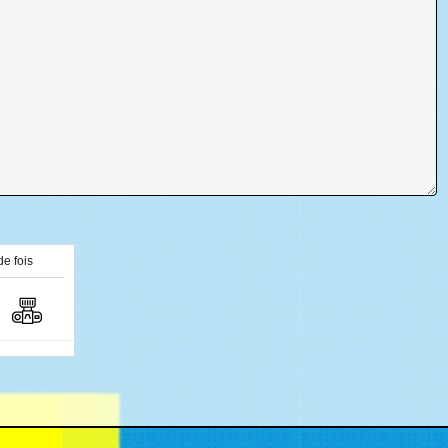
de fois