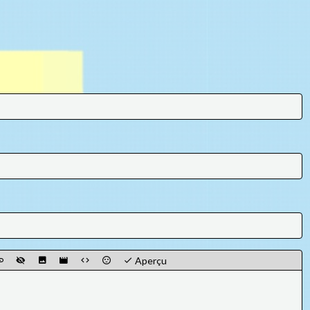
Aperçu