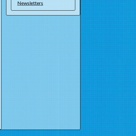
Newsletters