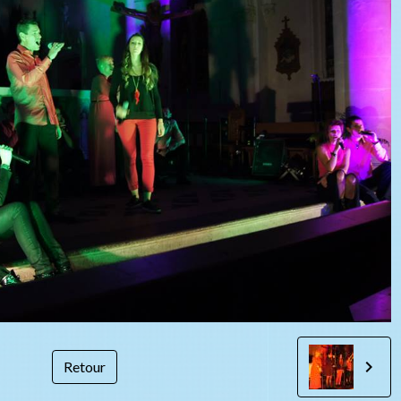
Retour