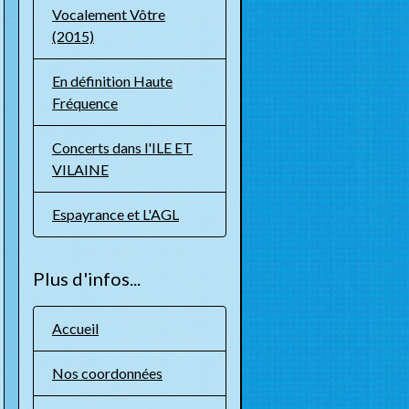
Vocalement Vôtre
(2015)
En définition Haute
Fréquence
Concerts dans l'ILE ET
VILAINE
Espayrance et L'AGL
Plus d'infos...
Accueil
Nos coordonnées