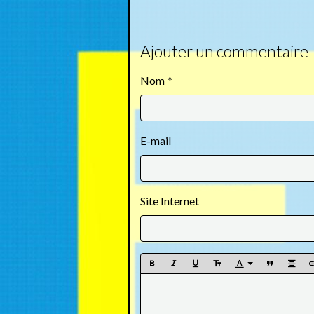
Ajouter un commentaire
Nom
E-mail
Site Internet