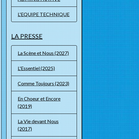
L'EQUIPE TECHNIQUE
LA PRESSE
La Scène et Nous (2027)
L'Essentiel (2025)
Comme Toujours (2023)
En Choeur et Encore
(2019)
La Vie devant Nous
(2017)