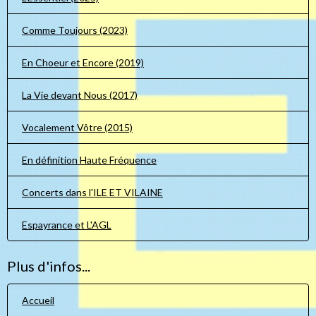
Comme Toujours (2023)
En Choeur et Encore (2019)
La Vie devant Nous (2017)
Vocalement Vôtre (2015)
En définition Haute Fréquence
Concerts dans l'ILE ET VILAINE
Espayrance et L'AGL
Plus d'infos...
Accueil