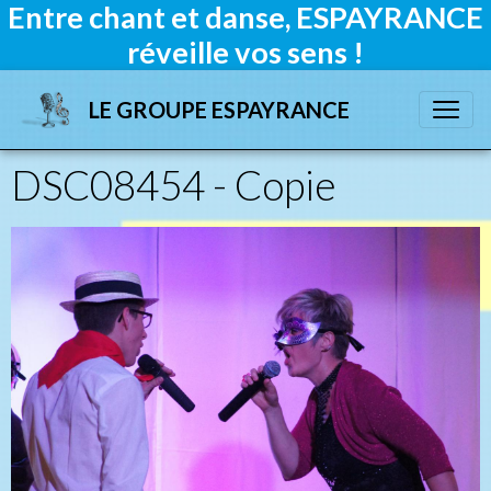
Entre chant et danse, ESPAYRANCE
réveille vos sens !
LE GROUPE ESPAYRANCE
DSC08454 - Copie