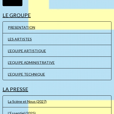
Ajouter
LE GROUPE
PRESENTATION
LES ARTISTES
L'EQUIPE ARTISTIQUE
L'EQUIPE ADMINISTRATIVE
L'EQUIPE TECHNIQUE
LA PRESSE
La Scène et Nous (2027)
L'Essentiel (2025)