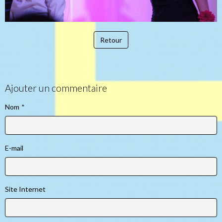
Retour
Ajouter un commentaire
Nom
E-mail
Site Internet