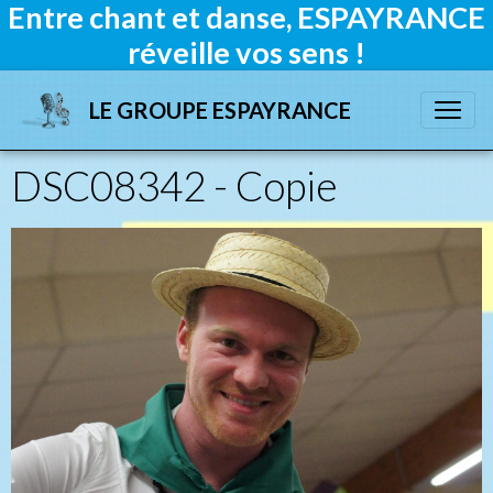
Entre chant et danse, ESPAYRANCE
réveille vos sens !
LE GROUPE ESPAYRANCE
DSC08342 - Copie