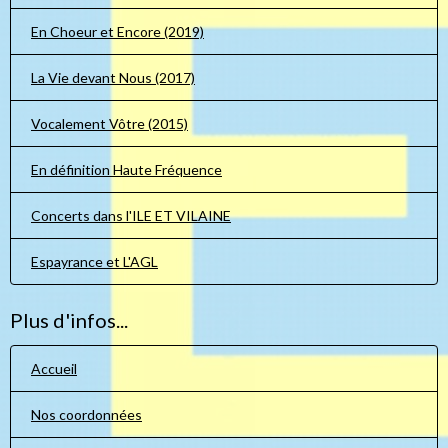
En Choeur et Encore (2019)
La Vie devant Nous (2017)
Vocalement Vôtre (2015)
En définition Haute Fréquence
Concerts dans l'ILE ET VILAINE
Espayrance et L'AGL
Plus d'infos...
Accueil
Nos coordonnées