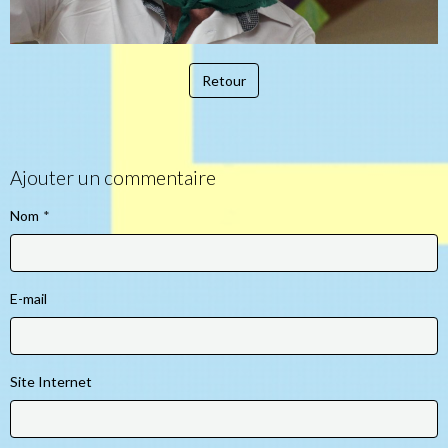
Retour
Ajouter un commentaire
Nom
E-mail
Site Internet