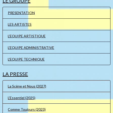
LE GROUPE
PRESENTATION
LES ARTISTES
L'EQUIPE ARTISTIQUE
L'EQUIPE ADMINISTRATIVE
L'EQUIPE TECHNIQUE
LA PRESSE
La Scène et Nous (2027)
L'Essentiel (2025)
Comme Toujours (2023)