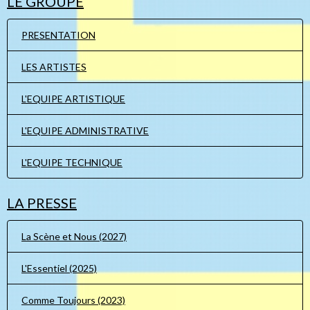
LE GROUPE
PRESENTATION
LES ARTISTES
L'EQUIPE ARTISTIQUE
L'EQUIPE ADMINISTRATIVE
L'EQUIPE TECHNIQUE
LA PRESSE
La Scène et Nous (2027)
L'Essentiel (2025)
Comme Toujours (2023)