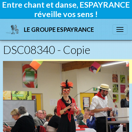
Entre chant et danse, ESPAYRANCE
réveille vos sens !
LE GROUPE ESPAYRANCE
DSC08340 - Copie