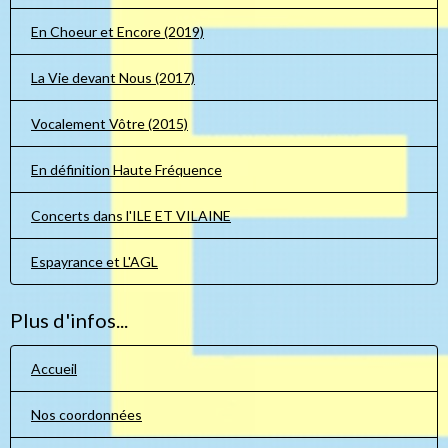
En Choeur et Encore (2019)
La Vie devant Nous (2017)
Vocalement Vôtre (2015)
En définition Haute Fréquence
Concerts dans l'ILE ET VILAINE
Espayrance et L'AGL
Plus d'infos...
Accueil
Nos coordonnées