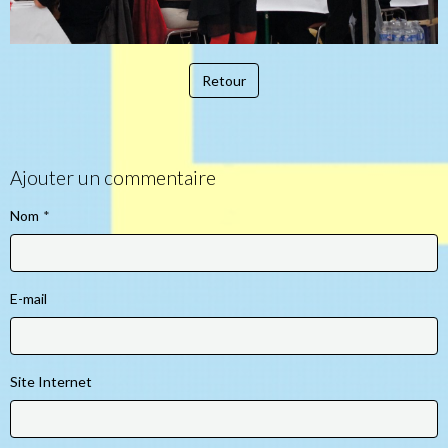
Retour
Ajouter un commentaire
Nom
E-mail
Site Internet