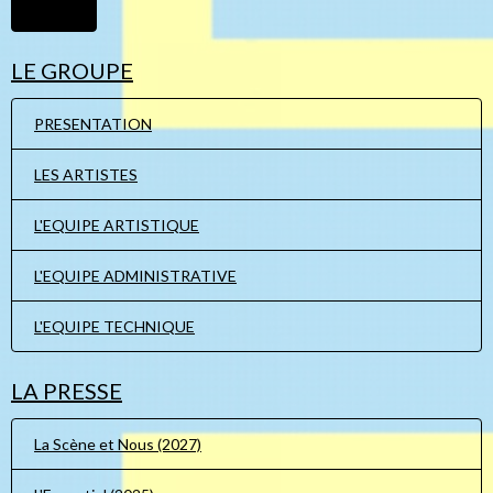
Ajouter
LE GROUPE
PRESENTATION
LES ARTISTES
L'EQUIPE ARTISTIQUE
L'EQUIPE ADMINISTRATIVE
L'EQUIPE TECHNIQUE
LA PRESSE
La Scène et Nous (2027)