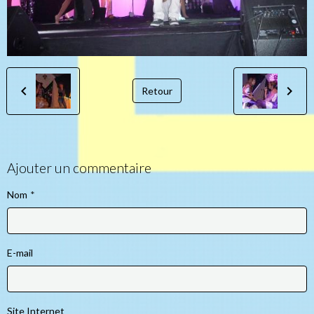
Retour
Ajouter un commentaire
Nom
E-mail
Site Internet