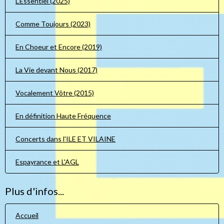
L'Essentiel (2025)
Comme Toujours (2023)
En Choeur et Encore (2019)
La Vie devant Nous (2017)
Vocalement Vôtre (2015)
En définition Haute Fréquence
Concerts dans l'ILE ET VILAINE
Espayrance et L'AGL
Plus d'infos...
Accueil